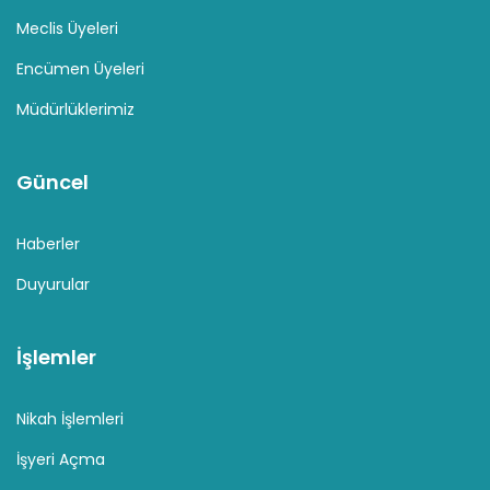
Meclis Üyeleri
Encümen Üyeleri
Müdürlüklerimiz
Güncel
Haberler
Duyurular
İşlemler
Nikah İşlemleri
İşyeri Açma