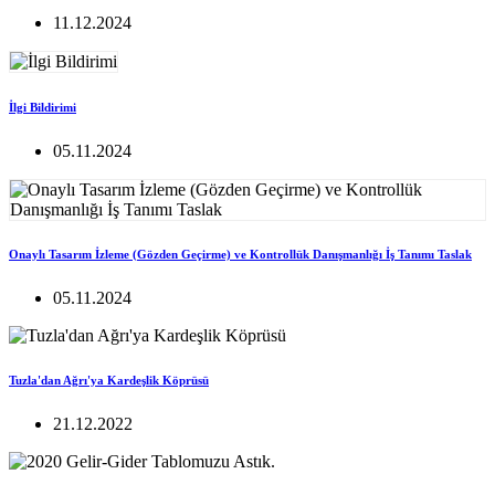
11.12.2024
İlgi Bildirimi
05.11.2024
Onaylı Tasarım İzleme (Gözden Geçirme) ve Kontrollük Danışmanlığı İş Tanımı Taslak
05.11.2024
Tuzla'dan Ağrı'ya Kardeşlik Köprüsü
21.12.2022