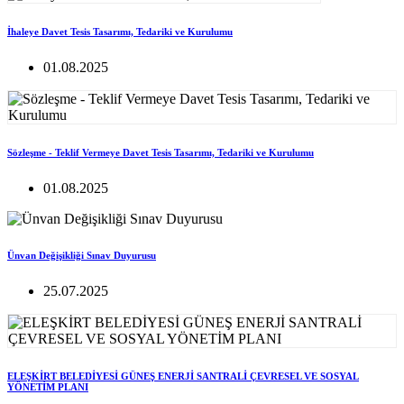
İhaleye Davet Tesis Tasarımı, Tedariki ve Kurulumu
01.08.2025
Sözleşme - Teklif Vermeye Davet Tesis Tasarımı, Tedariki ve Kurulumu
01.08.2025
Ünvan Değişikliği Sınav Duyurusu
25.07.2025
ELEŞKİRT BELEDİYESİ GÜNEŞ ENERJİ SANTRALİ ÇEVRESEL VE SOSYAL
YÖNETİM PLANI