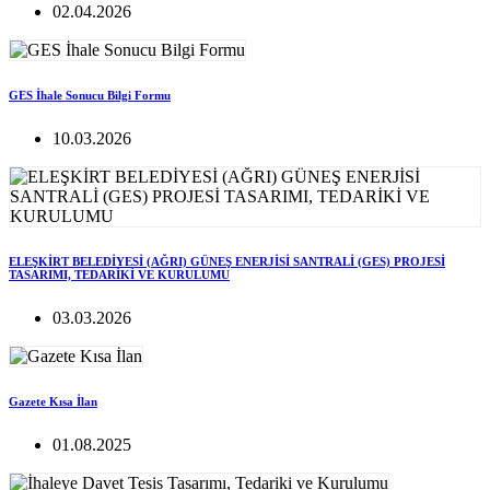
02.04.2026
GES İhale Sonucu Bilgi Formu
10.03.2026
ELEŞKİRT BELEDİYESİ (AĞRI) GÜNEŞ ENERJİSİ SANTRALİ (GES) PROJESİ
TASARIMI, TEDARİKİ VE KURULUMU
03.03.2026
Gazete Kısa İlan
01.08.2025