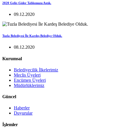
2020 Gelir-Gider Tablomuzu Astık.
09.12.2020
Tuzla Belediyesi İle Kardeş Belediye Olduk.
08.12.2020
Kurumsal
Belediyecilik İlkelerimiz
Meclis Üyeleri
Encümen Üyeleri
Müdürlüklerimiz
Güncel
Haberler
Duyurular
İşlemler