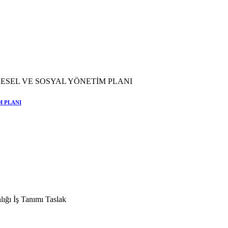
M PLANI