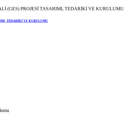
RIMI, TEDARİKİ VE KURULUMU