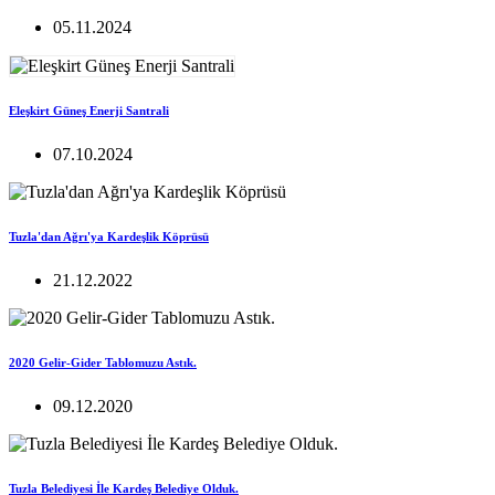
05.11.2024
Eleşkirt Güneş Enerji Santrali
07.10.2024
Tuzla'dan Ağrı'ya Kardeşlik Köprüsü
21.12.2022
2020 Gelir-Gider Tablomuzu Astık.
09.12.2020
Tuzla Belediyesi İle Kardeş Belediye Olduk.