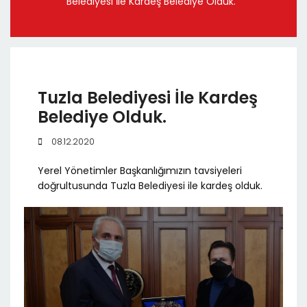
Belediyesi İle Kardeş Belediye Olduk.
Tuzla Belediyesi İle Kardeş
Belediye Olduk.
08.12.2020
Yerel Yönetimler Başkanlığımızın tavsiyeleri
doğrultusunda Tuzla Belediyesi ile kardeş olduk.