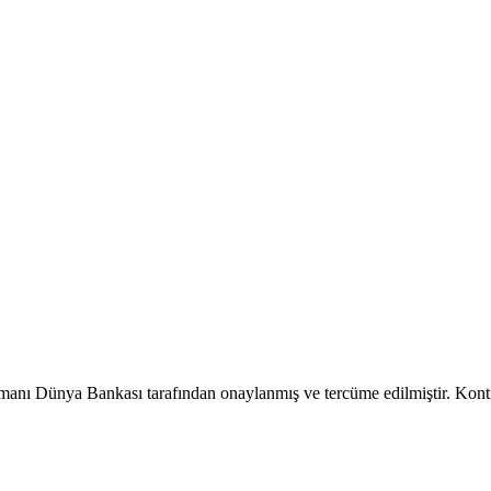
manı Dünya Bankası tarafından onaylanmış ve tercüme edilmiştir. Kontrol