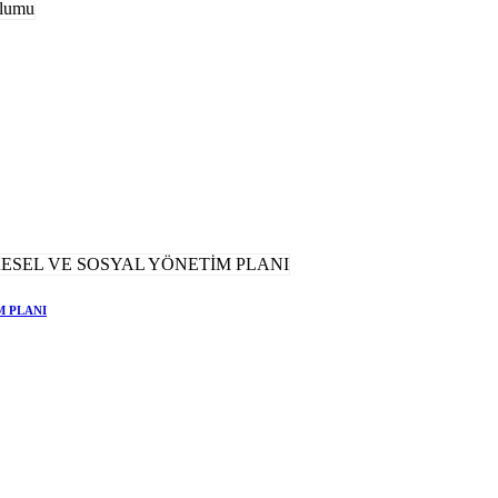
M PLANI