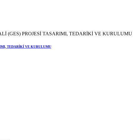
RIMI, TEDARİKİ VE KURULUMU