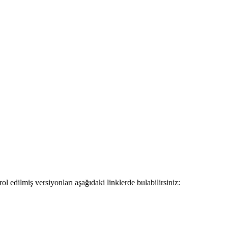
 edilmiş versiyonları aşağıdaki linklerde bulabilirsiniz: