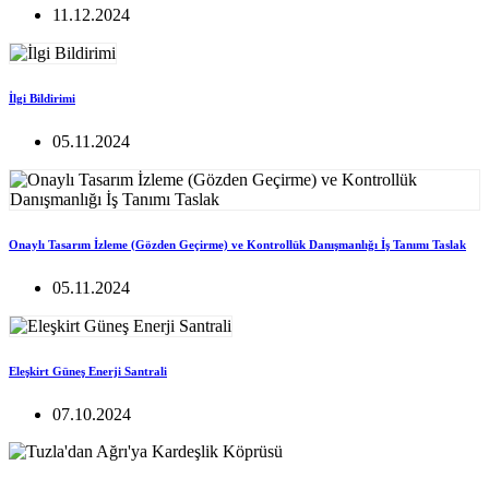
11.12.2024
İlgi Bildirimi
05.11.2024
Onaylı Tasarım İzleme (Gözden Geçirme) ve Kontrollük Danışmanlığı İş Tanımı Taslak
05.11.2024
Eleşkirt Güneş Enerji Santrali
07.10.2024