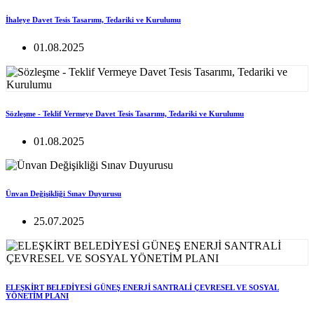
İhaleye Davet Tesis Tasarımı, Tedariki ve Kurulumu
01.08.2025
Sözleşme - Teklif Vermeye Davet Tesis Tasarımı, Tedariki ve Kurulumu
01.08.2025
Ünvan Değişikliği Sınav Duyurusu
25.07.2025
ELEŞKİRT BELEDİYESİ GÜNEŞ ENERJİ SANTRALİ ÇEVRESEL VE SOSYAL
YÖNETİM PLANI