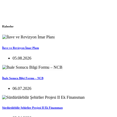
Haberler
İlave ve Revizyon İmar Planı
05.08.2026
İhale Sonucu Bilgi Formu – NCB
06.07.2026
Sürdürülebilir Şehirlier Projesi II Ek Finansman