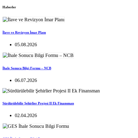
Haberler
İlave ve Revizyon İmar Planı
05.08.2026
İhale Sonucu Bilgi Formu – NCB
06.07.2026
Sürdürülebilir Şehirlier Projesi II Ek Finansman
02.04.2026