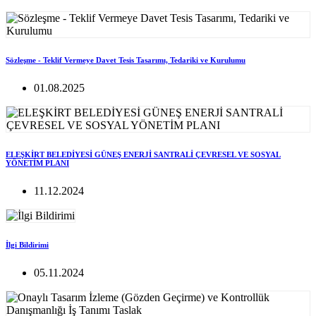
Sözleşme - Teklif Vermeye Davet Tesis Tasarımı, Tedariki ve Kurulumu
01.08.2025
ELEŞKİRT BELEDİYESİ GÜNEŞ ENERJİ SANTRALİ ÇEVRESEL VE SOSYAL
YÖNETİM PLANI
11.12.2024
İlgi Bildirimi
05.11.2024