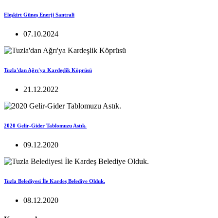
Eleşkirt Güneş Enerji Santrali
07.10.2024
Tuzla'dan Ağrı'ya Kardeşlik Köprüsü
21.12.2022
2020 Gelir-Gider Tablomuzu Astık.
09.12.2020
Tuzla Belediyesi İle Kardeş Belediye Olduk.
08.12.2020