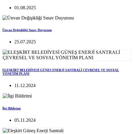
01.08.2025
Ünvan Değişikliği Sınav Duyurusu
25.07.2025
ELEŞKİRT BELEDİYESİ GÜNEŞ ENERJİ SANTRALİ ÇEVRESEL VE SOSYAL
YÖNETİM PLANI
11.12.2024
İlgi Bildirimi
05.11.2024