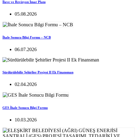
İlave ve Revizyon İmar Planı
05.08.2026
İhale Sonucu Bilgi Formu – NCB
06.07.2026
Sürdürülebilir Şehirlier Projesi II Ek Finansman
02.04.2026
GES İhale Sonucu Bilgi Formu
10.03.2026