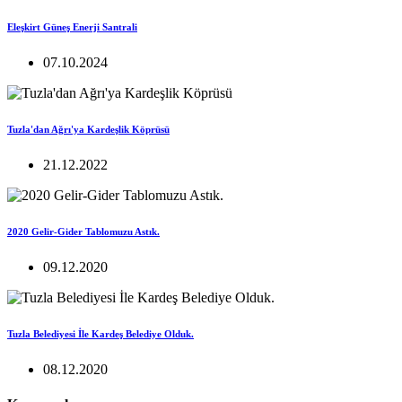
Eleşkirt Güneş Enerji Santrali
07.10.2024
Tuzla'dan Ağrı'ya Kardeşlik Köprüsü
21.12.2022
2020 Gelir-Gider Tablomuzu Astık.
09.12.2020
Tuzla Belediyesi İle Kardeş Belediye Olduk.
08.12.2020