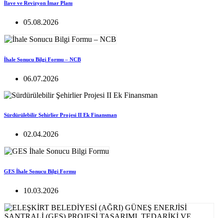
İlave ve Revizyon İmar Planı
05.08.2026
İhale Sonucu Bilgi Formu – NCB
06.07.2026
Sürdürülebilir Şehirlier Projesi II Ek Finansman
02.04.2026
GES İhale Sonucu Bilgi Formu
10.03.2026