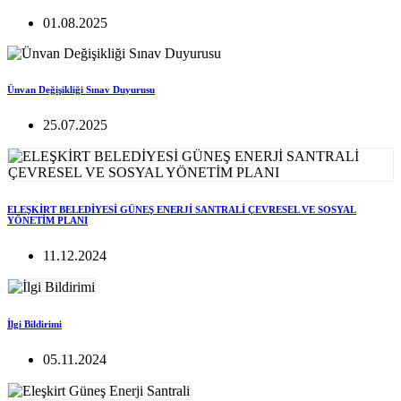
01.08.2025
Ünvan Değişikliği Sınav Duyurusu
25.07.2025
ELEŞKİRT BELEDİYESİ GÜNEŞ ENERJİ SANTRALİ ÇEVRESEL VE SOSYAL
YÖNETİM PLANI
11.12.2024
İlgi Bildirimi
05.11.2024