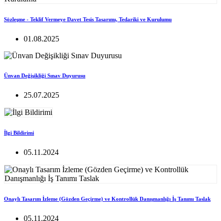
Sözleşme - Teklif Vermeye Davet Tesis Tasarımı, Tedariki ve Kurulumu
01.08.2025
Ünvan Değişikliği Sınav Duyurusu
25.07.2025
İlgi Bildirimi
05.11.2024
Onaylı Tasarım İzleme (Gözden Geçirme) ve Kontrollük Danışmanlığı İş Tanımı Taslak
05.11.2024