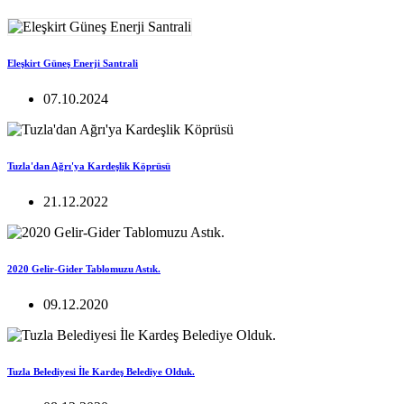
Eleşkirt Güneş Enerji Santrali
07.10.2024
Tuzla'dan Ağrı'ya Kardeşlik Köprüsü
21.12.2022
2020 Gelir-Gider Tablomuzu Astık.
09.12.2020
Tuzla Belediyesi İle Kardeş Belediye Olduk.