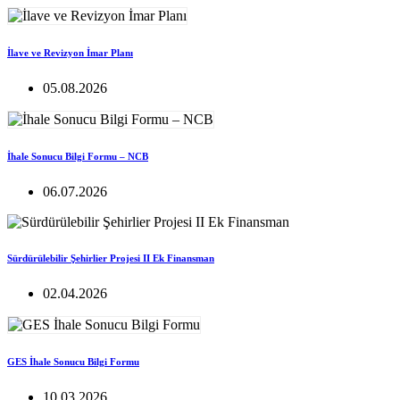
İlave ve Revizyon İmar Planı
05.08.2026
İhale Sonucu Bilgi Formu – NCB
06.07.2026
Sürdürülebilir Şehirlier Projesi II Ek Finansman
02.04.2026
GES İhale Sonucu Bilgi Formu
10.03.2026