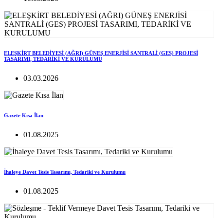
ELEŞKİRT BELEDİYESİ (AĞRI) GÜNEŞ ENERJİSİ SANTRALİ (GES) PROJESİ
TASARIMI, TEDARİKİ VE KURULUMU
03.03.2026
Gazete Kısa İlan
01.08.2025
İhaleye Davet Tesis Tasarımı, Tedariki ve Kurulumu
01.08.2025