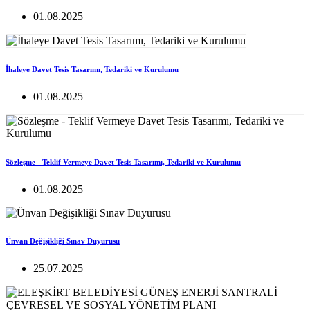
01.08.2025
İhaleye Davet Tesis Tasarımı, Tedariki ve Kurulumu
01.08.2025
Sözleşme - Teklif Vermeye Davet Tesis Tasarımı, Tedariki ve Kurulumu
01.08.2025
Ünvan Değişikliği Sınav Duyurusu
25.07.2025