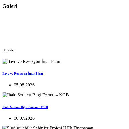
Galeri
Haberler
İlave ve Revizyon İmar Planı
05.08.2026
İhale Sonucu Bilgi Formu – NCB
06.07.2026