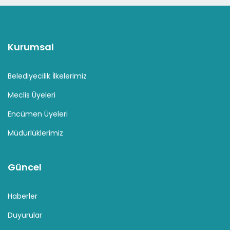
Kurumsal
Belediyecilik İlkelerimiz
Meclis Üyeleri
Encümen Üyeleri
Müdürlüklerimiz
Güncel
Haberler
Duyurular