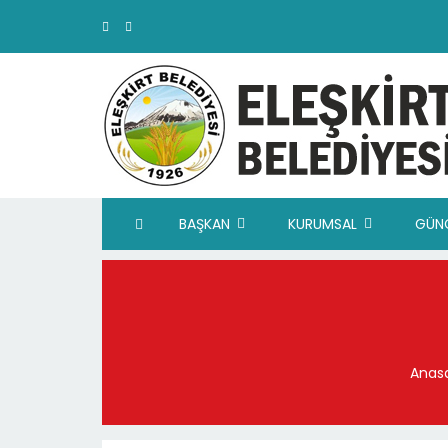
BAŞKAN
KURUMSAL
GÜN
Anas