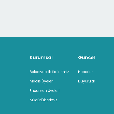
Kurumsal
Güncel
Belediyecilik İlkelerimiz
Haberler
Meclis Üyeleri
Duyurular
Encümen Üyeleri
Müdürlüklerimiz