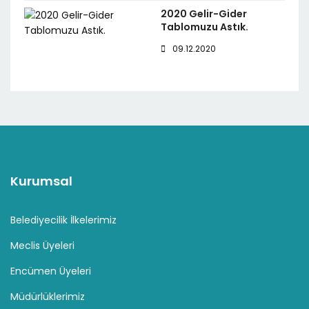
2020 Gelir-Gider
Tablomuzu Astık.
09.12.2020
Kurumsal
Belediyecilik İlkelerimiz
Meclis Üyeleri
Encümen Üyeleri
Müdürlüklerimiz