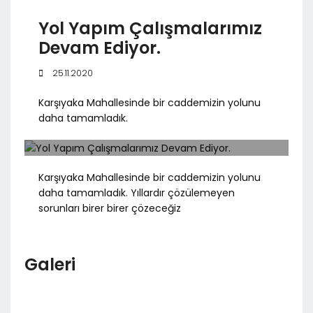
Yol Yapım Çalışmalarımız
Devam Ediyor.
25.11.2020
Karşıyaka Mahallesinde bir caddemizin yolunu
daha tamamladık.
Karşıyaka Mahallesinde bir caddemizin yolunu
daha tamamladık. Yıllardır çözülemeyen
sorunları birer birer çözeceğiz
Galeri