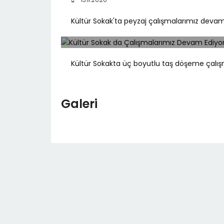
Kültür Sokak'ta peyzaj çalışmalarımız devam
Kültür Sokakta üç boyutlu taş döşeme çalı
Galeri