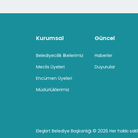
Kurumsal
Güncel
Belediyecilik İlkelerimiz
Haberler
Meclis Üyeleri
Duyurular
Encümen Üyeleri
Müdürlüklerimiz
Eleşkirt Belediye Başkanlığı ©
2026 Her hakkı saklı