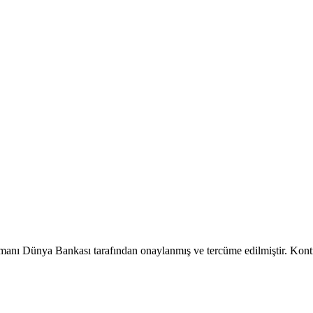
manı Dünya Bankası tarafından onaylanmış ve tercüme edilmiştir. Kontrol