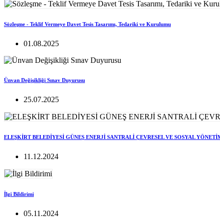
Sözleşme - Teklif Vermeye Davet Tesis Tasarımı, Tedariki ve Kurulumu
01.08.2025
Ünvan Değişikliği Sınav Duyurusu
25.07.2025
ELEŞKİRT BELEDİYESİ GÜNEŞ ENERJİ SANTRALİ ÇEVRESEL VE SOSYAL YÖNETİ
11.12.2024
İlgi Bildirimi
05.11.2024