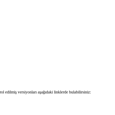
 edilmiş versiyonları aşağıdaki linklerde bulabilirsiniz: