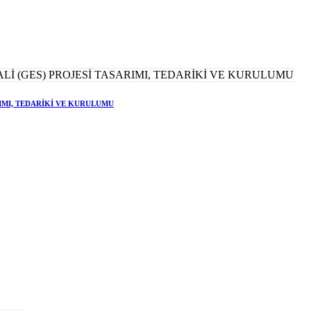
RIMI, TEDARİKİ VE KURULUMU