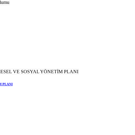
M PLANI