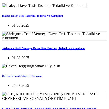
İhaleye Davet Tesis Tasarımı, Tedariki ve Kurulumu
01.08.2025
Sözleşme - Teklif Vermeye Davet Tesis Tasarımı, Tedariki ve Kurulumu
01.08.2025
Ünvan Değişikliği Sınav Duyurusu
25.07.2025
ELEŞKİRT BELEDİYESİ GÜNEŞ ENERJİ SANTRALİ ÇEVRESEL VE SOSYAL