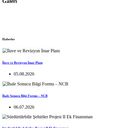
Galeri
Haberler
İlave ve Revizyon İmar Planı
05.08.2026
İhale Sonucu Bilgi Formu – NCB
06.07.2026