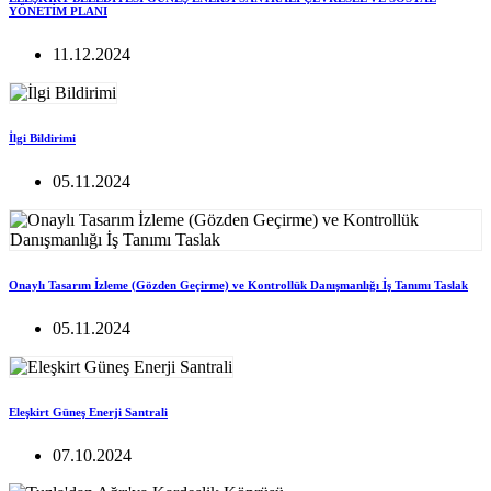
YÖNETİM PLANI
11.12.2024
İlgi Bildirimi
05.11.2024
Onaylı Tasarım İzleme (Gözden Geçirme) ve Kontrollük Danışmanlığı İş Tanımı Taslak
05.11.2024
Eleşkirt Güneş Enerji Santrali
07.10.2024