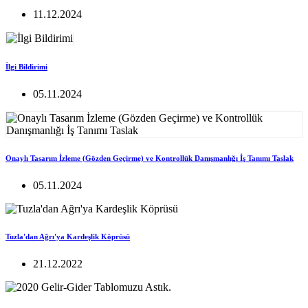
11.12.2024
İlgi Bildirimi
05.11.2024
Onaylı Tasarım İzleme (Gözden Geçirme) ve Kontrollük Danışmanlığı İş Tanımı Taslak
05.11.2024
Tuzla'dan Ağrı'ya Kardeşlik Köprüsü
21.12.2022