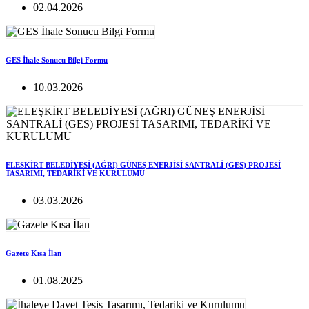
02.04.2026
GES İhale Sonucu Bilgi Formu
10.03.2026
ELEŞKİRT BELEDİYESİ (AĞRI) GÜNEŞ ENERJİSİ SANTRALİ (GES) PROJESİ
TASARIMI, TEDARİKİ VE KURULUMU
03.03.2026
Gazete Kısa İlan
01.08.2025