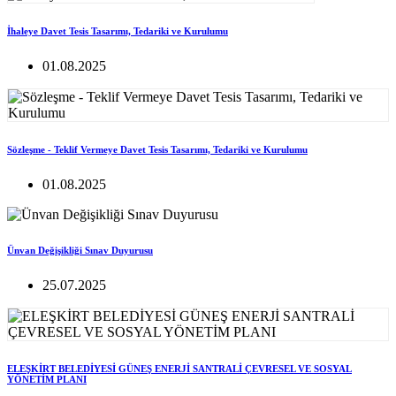
İhaleye Davet Tesis Tasarımı, Tedariki ve Kurulumu
01.08.2025
Sözleşme - Teklif Vermeye Davet Tesis Tasarımı, Tedariki ve Kurulumu
01.08.2025
Ünvan Değişikliği Sınav Duyurusu
25.07.2025
ELEŞKİRT BELEDİYESİ GÜNEŞ ENERJİ SANTRALİ ÇEVRESEL VE SOSYAL
YÖNETİM PLANI