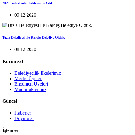
2020 Gelir-Gider Tablomuzu Astık.
09.12.2020
Tuzla Belediyesi İle Kardeş Belediye Olduk.
08.12.2020
Kurumsal
Belediyecilik İlkelerimiz
Meclis Üyeleri
Encümen Üyeleri
Müdürlüklerimiz
Güncel
Haberler
Duyurular
İşlemler