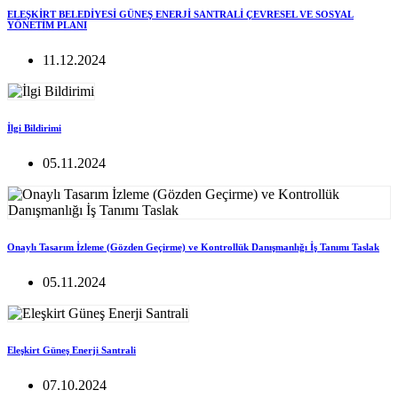
ELEŞKİRT BELEDİYESİ GÜNEŞ ENERJİ SANTRALİ ÇEVRESEL VE SOSYAL
YÖNETİM PLANI
11.12.2024
İlgi Bildirimi
05.11.2024
Onaylı Tasarım İzleme (Gözden Geçirme) ve Kontrollük Danışmanlığı İş Tanımı Taslak
05.11.2024
Eleşkirt Güneş Enerji Santrali
07.10.2024