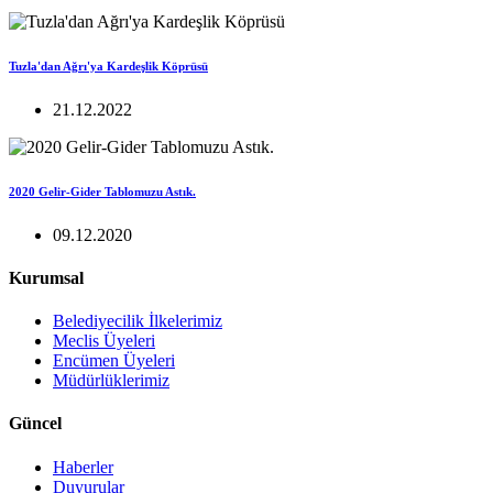
Tuzla'dan Ağrı'ya Kardeşlik Köprüsü
21.12.2022
2020 Gelir-Gider Tablomuzu Astık.
09.12.2020
Kurumsal
Belediyecilik İlkelerimiz
Meclis Üyeleri
Encümen Üyeleri
Müdürlüklerimiz
Güncel
Haberler
Duyurular