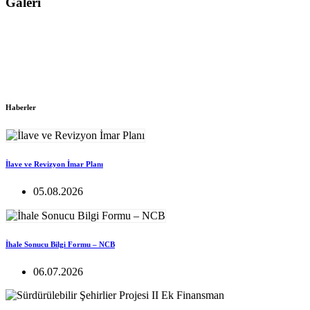
Galeri
Haberler
İlave ve Revizyon İmar Planı
05.08.2026
İhale Sonucu Bilgi Formu – NCB
06.07.2026