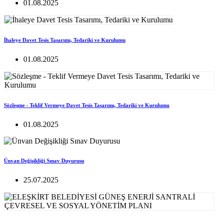
01.08.2025
İhaleye Davet Tesis Tasarımı, Tedariki ve Kurulumu
01.08.2025
Sözleşme - Teklif Vermeye Davet Tesis Tasarımı, Tedariki ve Kurulumu
01.08.2025
Ünvan Değişikliği Sınav Duyurusu
25.07.2025