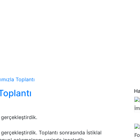
ımızla Toplantı
Toplantı
Ha
gerçekleştirdik.
gerçekleştirdik. Toplantı sonrasında İstiklal