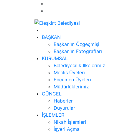
BAŞKAN
Başkan'ın Özgeçmişi
Başkan'ın Fotoğrafları
KURUMSAL
Belediyecilik İlkelerimiz
Meclis Üyeleri
Encümen Üyeleri
Müdürlüklerimiz
GÜNCEL
Haberler
Duyurular
İŞLEMLER
Nikah İşlemleri
İşyeri Açma