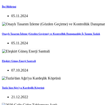
İlgi Bildirimi
05.11.2024
Onaylı Tasarım İzleme (Gözden Geçirme) ve Kontrollük Danışmanlığı İş Tanımı Taslak
05.11.2024
Eleşkirt Güneş Enerji Santrali
07.10.2024
Tuzla'dan Ağrı'ya Kardeşlik Köprüsü
21.12.2022