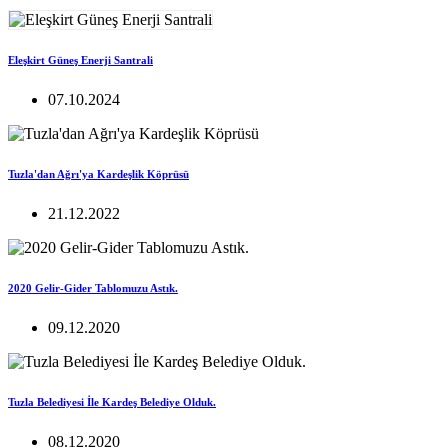
Eleşkirt Güneş Enerji Santrali
07.10.2024
Tuzla'dan Ağrı'ya Kardeşlik Köprüsü
21.12.2022
2020 Gelir-Gider Tablomuzu Astık.
09.12.2020
Tuzla Belediyesi İle Kardeş Belediye Olduk.
08.12.2020