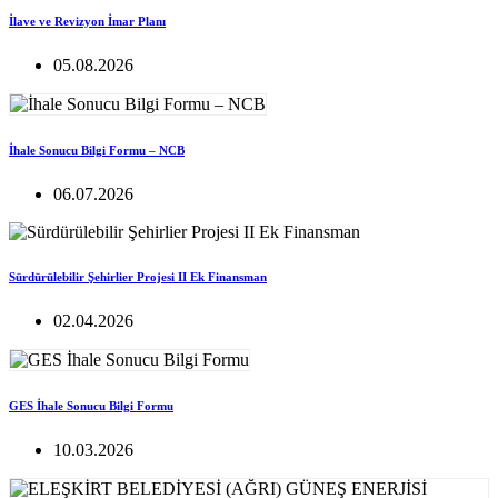
İlave ve Revizyon İmar Planı
05.08.2026
İhale Sonucu Bilgi Formu – NCB
06.07.2026
Sürdürülebilir Şehirlier Projesi II Ek Finansman
02.04.2026
GES İhale Sonucu Bilgi Formu
10.03.2026