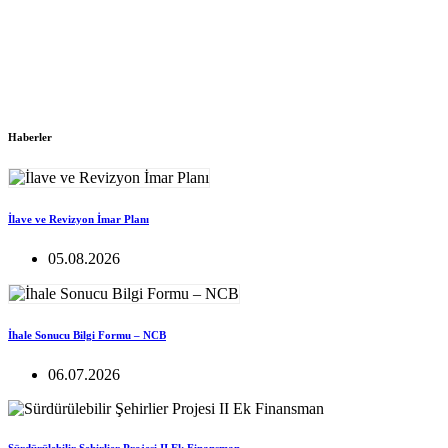
Haberler
İlave ve Revizyon İmar Planı
05.08.2026
İhale Sonucu Bilgi Formu – NCB
06.07.2026