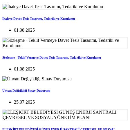
İhaleye Davet Tesis Tasarımı, Tedariki ve Kurulumu
01.08.2025
Sözleşme - Teklif Vermeye Davet Tesis Tasarımı, Tedariki ve Kurulumu
01.08.2025
Ünvan Değişikliği Sınav Duyurusu
25.07.2025
ELEŞKİRT BELEDİYESİ GÜNEŞ ENERJİ SANTRALİ ÇEVRESEL VE SOSYAL