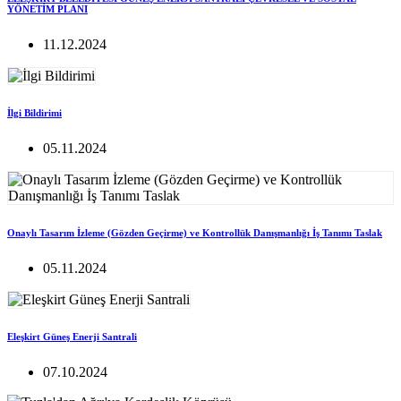
YÖNETİM PLANI
11.12.2024
İlgi Bildirimi
05.11.2024
Onaylı Tasarım İzleme (Gözden Geçirme) ve Kontrollük Danışmanlığı İş Tanımı Taslak
05.11.2024
Eleşkirt Güneş Enerji Santrali
07.10.2024