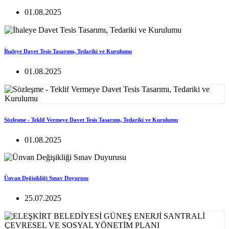
01.08.2025
İhaleye Davet Tesis Tasarımı, Tedariki ve Kurulumu
01.08.2025
Sözleşme - Teklif Vermeye Davet Tesis Tasarımı, Tedariki ve Kurulumu
01.08.2025
Ünvan Değişikliği Sınav Duyurusu
25.07.2025